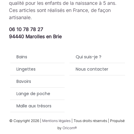
qualité pour les enfants de la naissance à 5 ans.
Ces articles sont réalisés en France, de façon
artisanale.
06 10 78 78 27
94440 Marolles en Brie
Bains
Qui suis-je ?
Lingettes
Nous contacter
Bavoirs
Lange de poche
Malle aux trésors
© Copyright
2026 |
Mentions légales
| Tous droits réservés | Propulsé
by
Oricom®