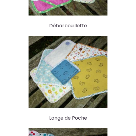
Débarbouillette
Lange de Poche