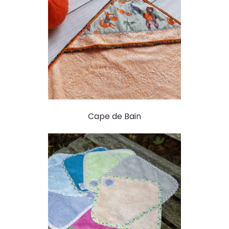
Cape de Bain