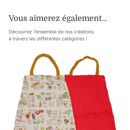
Vous aimerez également…
Découvrez l’ensemble de nos créations
à travers les différentes catégories !