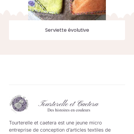
Serviette évolutive
Tourterelle et caetera est une jeune micro
entreprise de conception d’articles textiles de