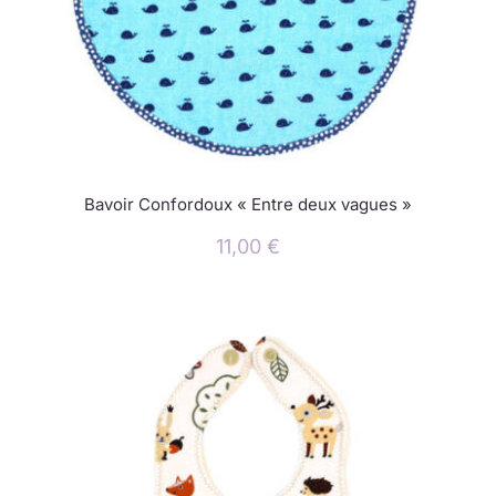
Bavoir Confordoux « Entre deux vagues »
11,00
€