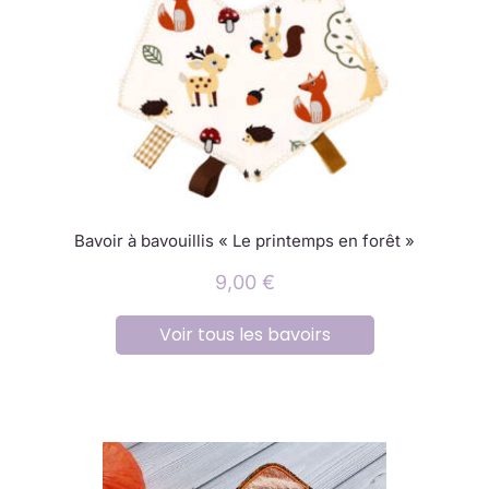
Bavoir à bavouillis « Le printemps en forêt »
9,00
€
Voir tous les bavoirs