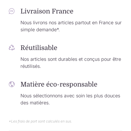
Livraison France
Nous livrons nos articles partout en France sur
simple demande*.
Réutilisable
Nos articles sont durables et conçus pour être
réutilisés.
Matière éco-responsable
Nous sélectionnons avec soin les plus douces
des matières.
*Les frais de port sont calculés en sus.