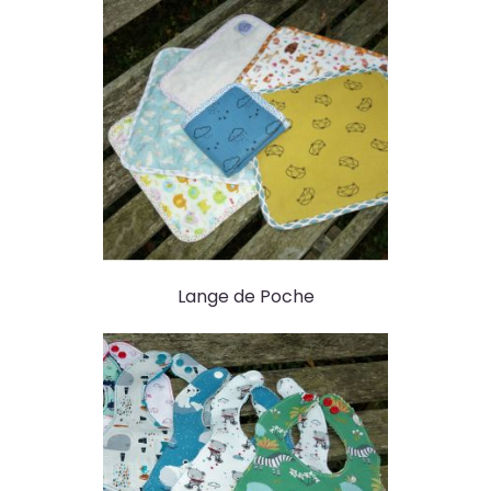
Lange de Poche