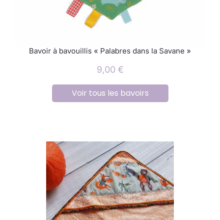
Bavoir à bavouillis « Palabres dans la Savane »
9,00
€
Voir tous les bavoirs