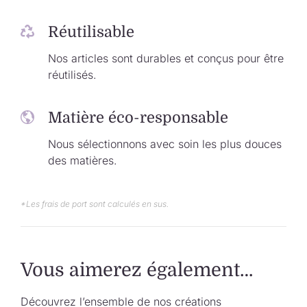
Réutilisable
Nos articles sont durables et conçus pour être
réutilisés.
Matière éco-responsable
Nous sélectionnons avec soin les plus douces
des matières.
*Les frais de port sont calculés en sus.
Vous aimerez également…
Découvrez l’ensemble de nos créations