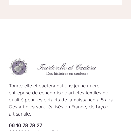
Tourterelle et caetera est une jeune micro
entreprise de conception d’articles textiles de
qualité pour les enfants de la naissance à 5 ans.
Ces articles sont réalisés en France, de façon
artisanale.
06 10 78 78 27