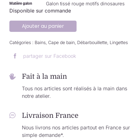
Galon tissé rouge motifs dinosaures
Matière galon
Disponible sur commande
Ajouter au panier
Catégories :
Bains
,
Cape de bain
,
Débarbouillette
,
Lingettes
partager sur Facebook
Fait à la main
Tous nos articles sont réalisés à la main dans
notre atelier.
Livraison France
Nous livrons nos articles partout en France sur
simple demande*.