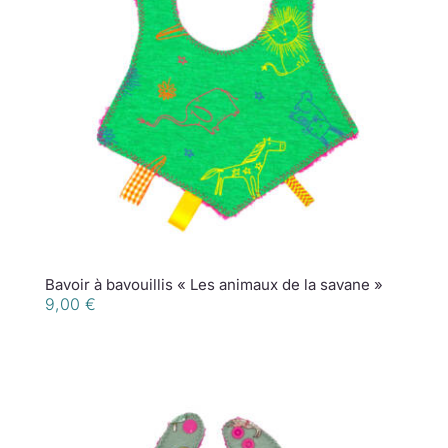
Bavoir à bavouillis « Les animaux de la savane »
9,00
€