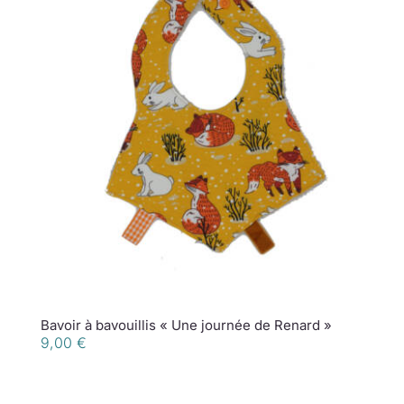
Bavoir à bavouillis « Une journée de Renard »
9,00
€