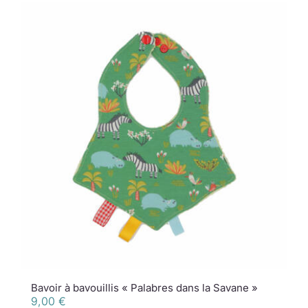
Bavoir à bavouillis « Palabres dans la Savane »
9,00
€