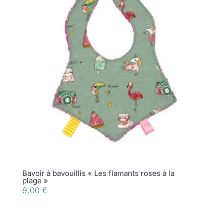
Bavoir à bavouillis « Les flamants roses à la
plage »
9,00
€