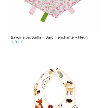
Bavoir à bavouillis « Jardin enchanté » Fleuri
9,00
€