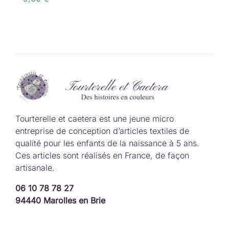
Tourterelle et caetera est une jeune micro
entreprise de conception d’articles textiles de
qualité pour les enfants de la naissance à 5 ans.
Ces articles sont réalisés en France, de façon
artisanale.
06 10 78 78 27
94440 Marolles en Brie