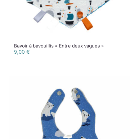
Bavoir à bavouillis « Entre deux vagues »
9,00
€