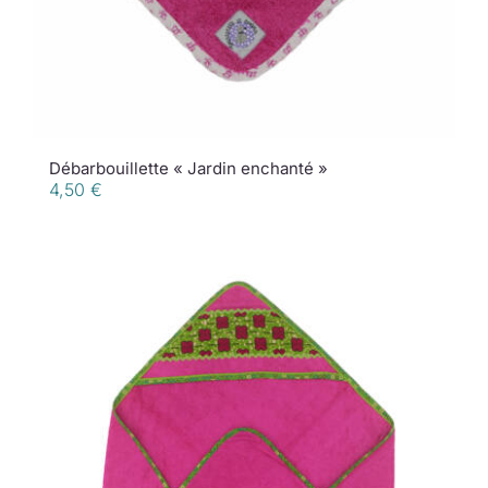
Débarbouillette « Jardin enchanté »
4,50
€