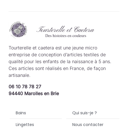
Tourterelle et caetera est une jeune micro
entreprise de conception d’articles textiles de
qualité pour les enfants de la naissance à 5 ans.
Ces articles sont réalisés en France, de façon
artisanale.
06 10 78 78 27
94440 Marolles en Brie
Bains
Qui suis-je ?
Lingettes
Nous contacter