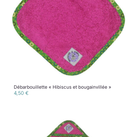
Débarbouillette « Hibiscus et bougainvillée »
4,50
€