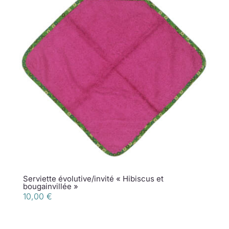
Serviette évolutive/invité « Hibiscus et
bougainvillée »
10,00
€