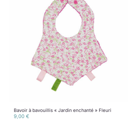
Bavoir à bavouillis « Jardin enchanté » Fleuri
9,00
€