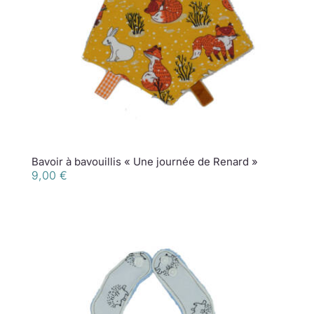
Bavoir à bavouillis « Une journée de Renard »
9,00
€