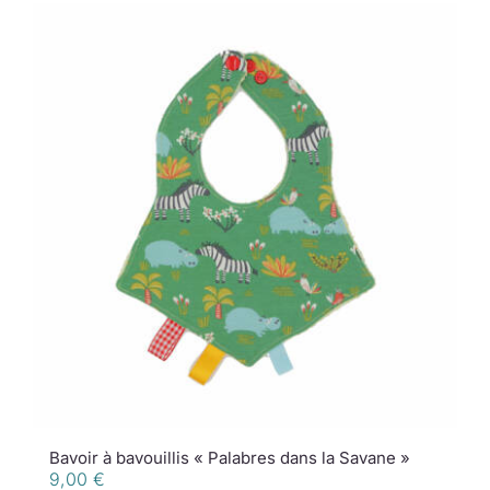
Bavoir à bavouillis « Palabres dans la Savane »
9,00
€