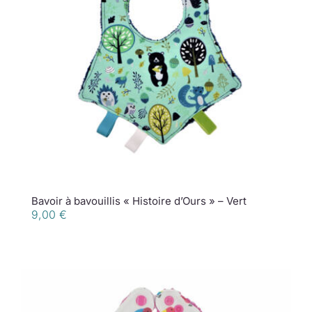
Bavoir à bavouillis « Histoire d’Ours » – Vert
9,00
€