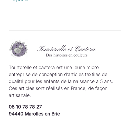
Tourterelle et caetera est une jeune micro
entreprise de conception d’articles textiles de
qualité pour les enfants de la naissance à 5 ans.
Ces articles sont réalisés en France, de façon
artisanale.
06 10 78 78 27
94440 Marolles en Brie