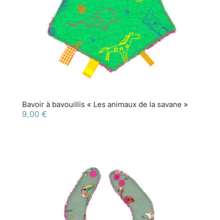
Bavoir à bavouillis « Les animaux de la savane »
9,00
€