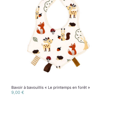
Bavoir à bavouillis « Le printemps en forêt »
9,00
€