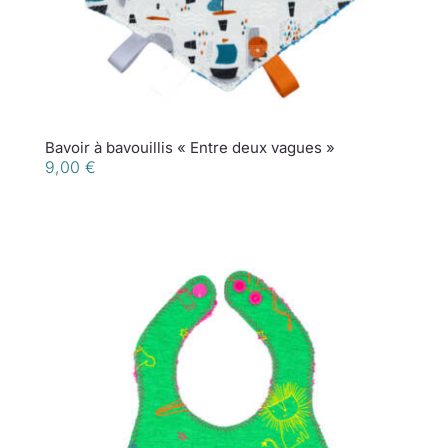
Bavoir à bavouillis « Entre deux vagues »
9,00
€