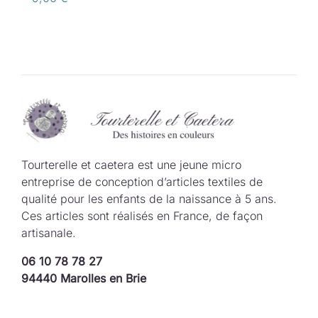
Tourterelle et caetera est une jeune micro
entreprise de conception d’articles textiles de
qualité pour les enfants de la naissance à 5 ans.
Ces articles sont réalisés en France, de façon
artisanale.
06 10 78 78 27
94440 Marolles en Brie