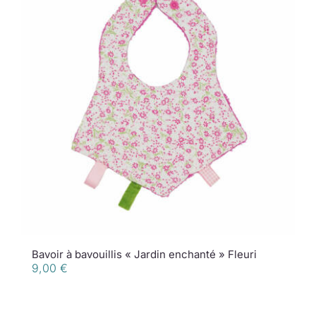
Bavoir à bavouillis « Jardin enchanté » Fleuri
9,00
€