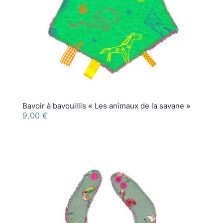
Bavoir à bavouillis « Les animaux de la savane »
9,00
€