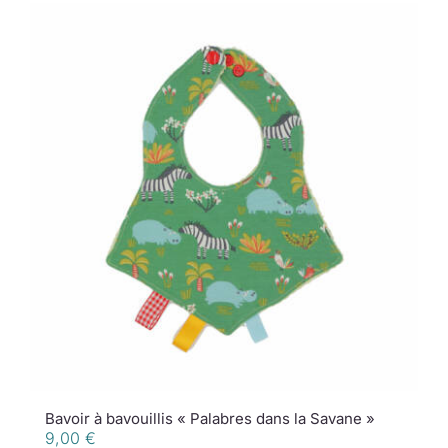
Bavoir à bavouillis « Palabres dans la Savane »
9,00
€