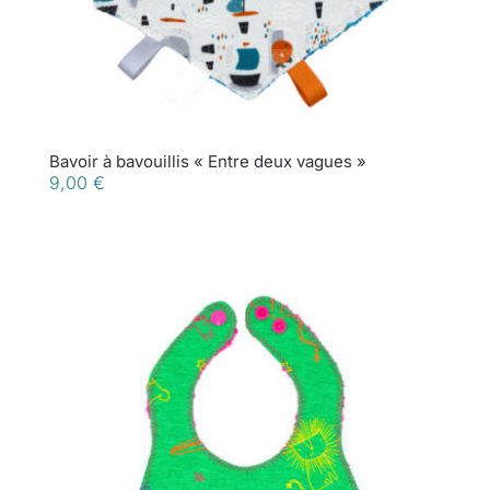
Bavoir à bavouillis « Entre deux vagues »
9,00
€