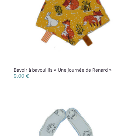
Bavoir à bavouillis « Une journée de Renard »
9,00
€