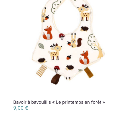
Bavoir à bavouillis « Le printemps en forêt »
9,00
€