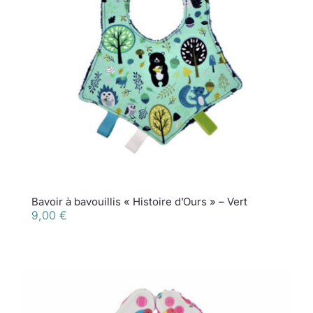
Bavoir à bavouillis « Histoire d’Ours » – Vert
9,00
€