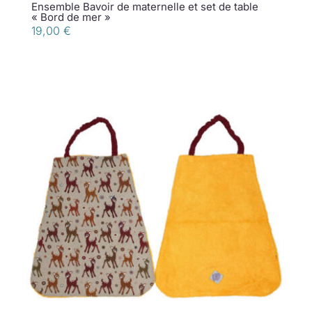
Ensemble Bavoir de maternelle et set de table
« Bord de mer »
19,00
€