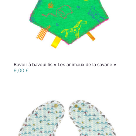
Bavoir à bavouillis « Les animaux de la savane »
9,00
€