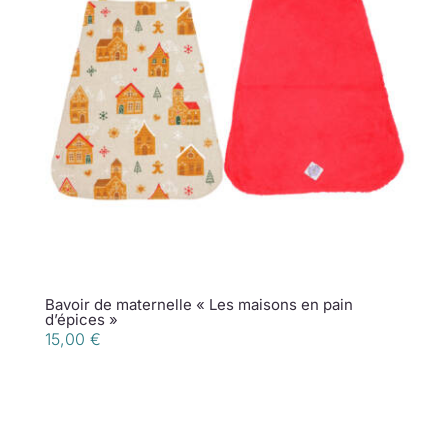
Bavoir de maternelle « Les maisons en pain
d’épices »
15,00
€