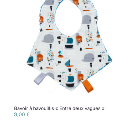
Bavoir à bavouillis « Entre deux vagues »
9,00
€