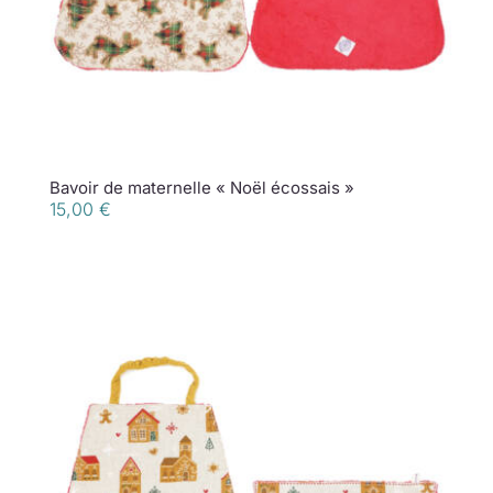
Bavoir de maternelle « Noël écossais »
15,00
€