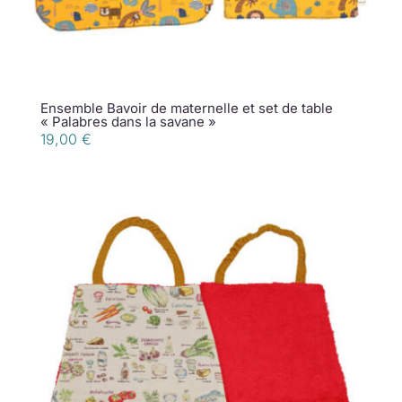
Ensemble Bavoir de maternelle et set de table
« Palabres dans la savane »
19,00
€