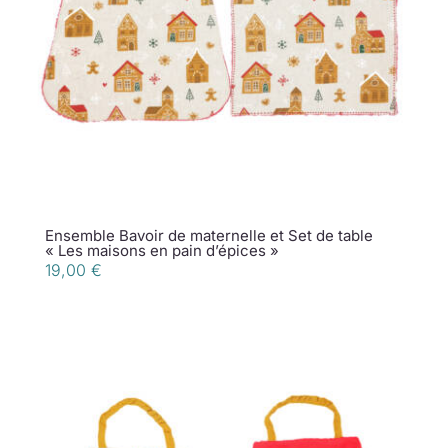
Ensemble Bavoir de maternelle et Set de table
« Les maisons en pain d’épices »
19,00
€