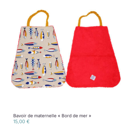
Bavoir de maternelle « Bord de mer »
15,00
€