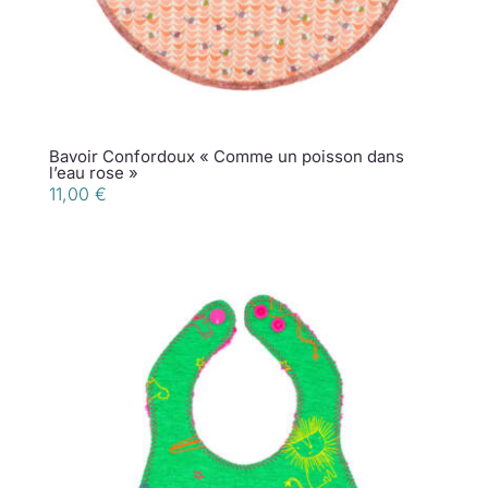
Bavoir Confordoux « Comme un poisson dans
l’eau rose »
11,00
€