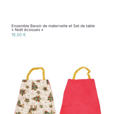
Ensemble Bavoir de maternelle et Set de table
« Noël écossais »
19,00
€