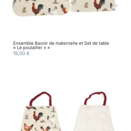
Ensemble Bavoir de maternelle et Set de table
« Le poulailler » »
19,00
€