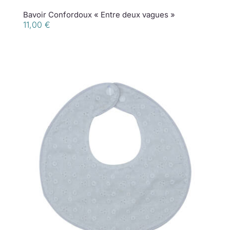
Bavoir Confordoux « Entre deux vagues »
11,00
€