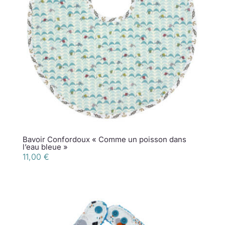
Bavoir Confordoux « Comme un poisson dans
l’eau bleue »
11,00
€