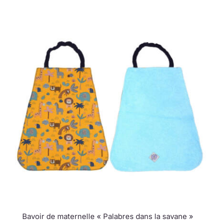
Bavoir de maternelle « Palabres dans la savane »