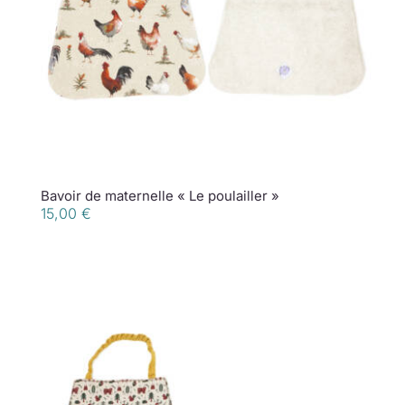
Bavoir de maternelle « Le poulailler »
15,00
€