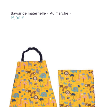
Bavoir de maternelle « Au marché »
15,00
€