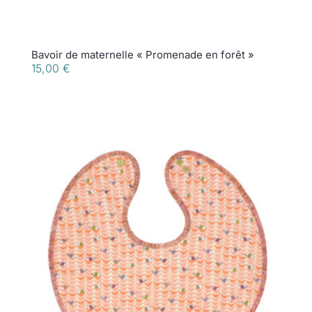
Bavoir de maternelle « Promenade en forêt »
15,00
€