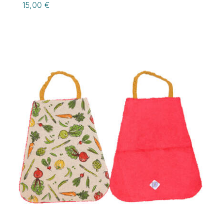
15,00
€