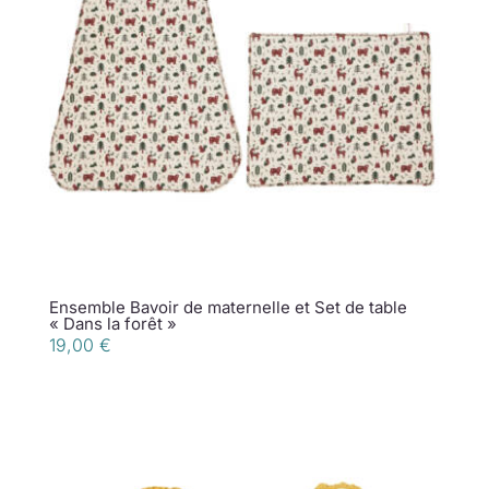
Ensemble Bavoir de maternelle et Set de table
« Dans la forêt »
19,00
€