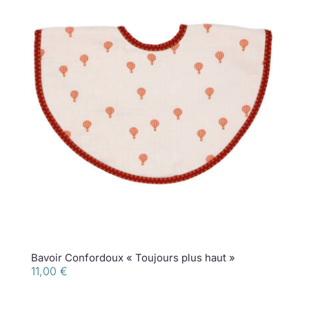
Bavoir Confordoux « Toujours plus haut »
11,00
€