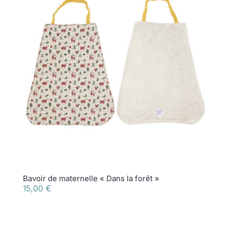
Bavoir de maternelle « Dans la forêt »
15,00
€