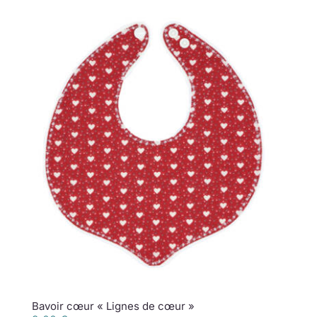
Bavoir cœur « Lignes de cœur »