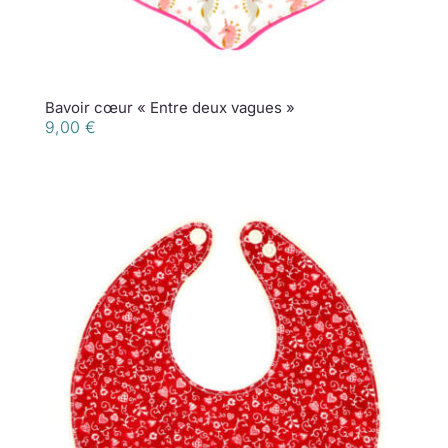
Bavoir cœur « Entre deux vagues »
9,00
€