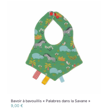
Bavoir à bavouillis « Palabres dans la Savane »
9,00
€