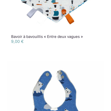
Bavoir à bavouillis « Entre deux vagues »
9,00
€