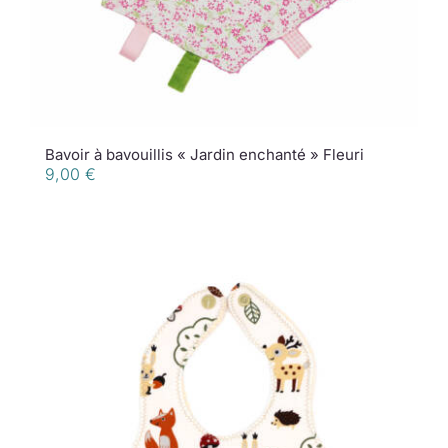
Bavoir à bavouillis « Jardin enchanté » Fleuri
9,00
€