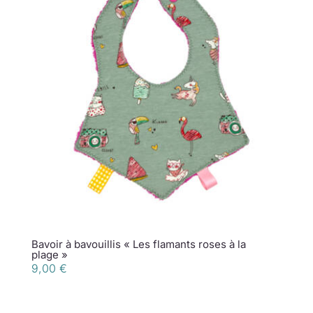
Bavoir à bavouillis « Les flamants roses à la
plage »
9,00
€