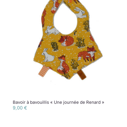
Bavoir à bavouillis « Une journée de Renard »
9,00
€