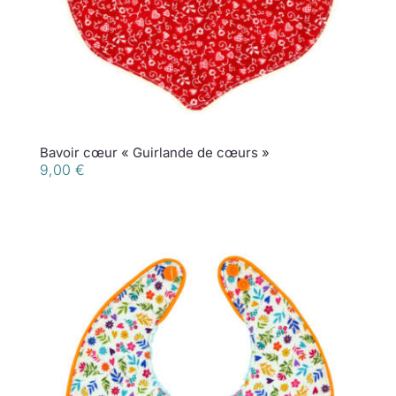
Bavoir cœur « Guirlande de cœurs »
9,00
€