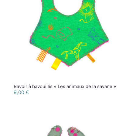
Bavoir à bavouillis « Les animaux de la savane »
9,00
€