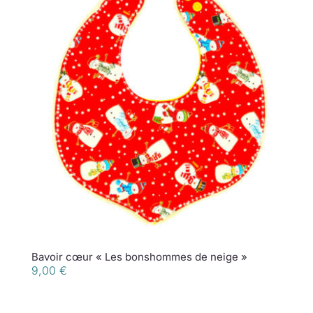
Bavoir cœur « Les bonshommes de neige »
9,00
€